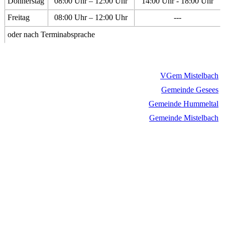
Donnerstag
08:00 Uhr – 12:00 Uhr
14:00 Uhr - 18:00 Uhr
Freitag
08:00 Uhr – 12:00 Uhr
---
oder nach Terminabsprache
VGem Mistelbach
Gemeinde Gesees
Gemeinde Hummeltal
Gemeinde Mistelbach