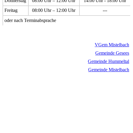
Donnerstag
08:00 Uhr – 12:00 Uhr
14:00 Uhr - 18:00 Uhr
Freitag
08:00 Uhr – 12:00 Uhr
---
oder nach Terminabsprache
VGem Mistelbach
Gemeinde Gesees
Gemeinde Hummeltal
Gemeinde Mistelbach