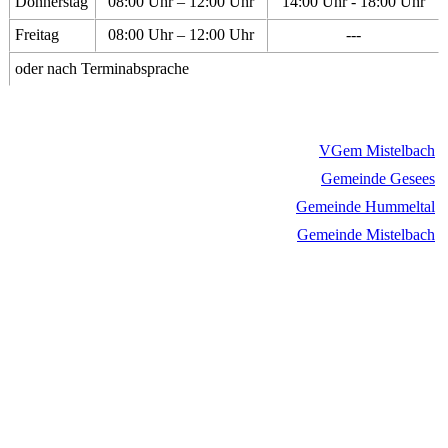
Donnerstag
08:00 Uhr – 12:00 Uhr
14:00 Uhr - 18:00 Uhr
Freitag
08:00 Uhr – 12:00 Uhr
---
oder nach Terminabsprache
VGem Mistelbach
Gemeinde Gesees
Gemeinde Hummeltal
Gemeinde Mistelbach