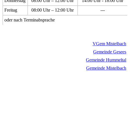
Donnerstag
08:00 Uhr – 12:00 Uhr
14:00 Uhr - 18:00 Uhr
Freitag
08:00 Uhr – 12:00 Uhr
---
oder nach Terminabsprache
VGem Mistelbach
Gemeinde Gesees
Gemeinde Hummeltal
Gemeinde Mistelbach