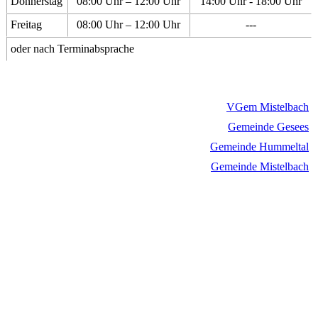
Donnerstag
08:00 Uhr – 12:00 Uhr
14:00 Uhr - 18:00 Uhr
Freitag
08:00 Uhr – 12:00 Uhr
---
oder nach Terminabsprache
VGem Mistelbach
Gemeinde Gesees
Gemeinde Hummeltal
Gemeinde Mistelbach