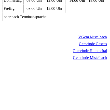
Donnerstag
08:00 Uhr – 12:00 Uhr
14:00 Uhr - 18:00 Uhr
Freitag
08:00 Uhr – 12:00 Uhr
---
oder nach Terminabsprache
VGem Mistelbach
Gemeinde Gesees
Gemeinde Hummeltal
Gemeinde Mistelbach