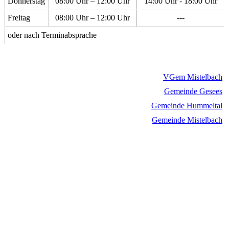
Donnerstag
08:00 Uhr – 12:00 Uhr
14:00 Uhr - 18:00 Uhr
Freitag
08:00 Uhr – 12:00 Uhr
---
oder nach Terminabsprache
VGem Mistelbach
Gemeinde Gesees
Gemeinde Hummeltal
Gemeinde Mistelbach