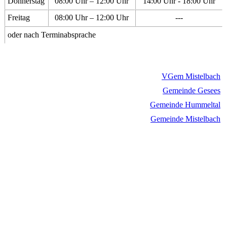
Donnerstag
08:00 Uhr – 12:00 Uhr
14:00 Uhr - 18:00 Uhr
Freitag
08:00 Uhr – 12:00 Uhr
---
oder nach Terminabsprache
VGem Mistelbach
Gemeinde Gesees
Gemeinde Hummeltal
Gemeinde Mistelbach