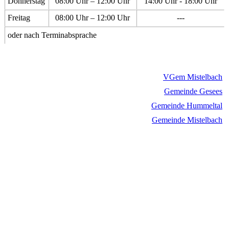
Donnerstag
08:00 Uhr – 12:00 Uhr
14:00 Uhr - 18:00 Uhr
Freitag
08:00 Uhr – 12:00 Uhr
---
oder nach Terminabsprache
VGem Mistelbach
Gemeinde Gesees
Gemeinde Hummeltal
Gemeinde Mistelbach