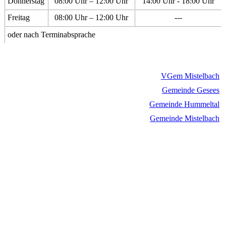
Donnerstag
08:00 Uhr – 12:00 Uhr
14:00 Uhr - 18:00 Uhr
Freitag
08:00 Uhr – 12:00 Uhr
---
oder nach Terminabsprache
VGem Mistelbach
Gemeinde Gesees
Gemeinde Hummeltal
Gemeinde Mistelbach