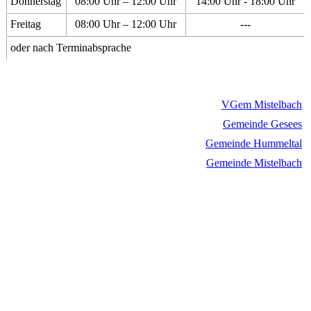
Donnerstag
08:00 Uhr – 12:00 Uhr
14:00 Uhr - 18:00 Uhr
Freitag
08:00 Uhr – 12:00 Uhr
---
oder nach Terminabsprache
VGem Mistelbach
Gemeinde Gesees
Gemeinde Hummeltal
Gemeinde Mistelbach