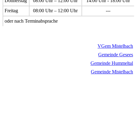
Donnerstag
08:00 Uhr – 12:00 Uhr
14:00 Uhr - 18:00 Uhr
Freitag
08:00 Uhr – 12:00 Uhr
---
oder nach Terminabsprache
VGem Mistelbach
Gemeinde Gesees
Gemeinde Hummeltal
Gemeinde Mistelbach