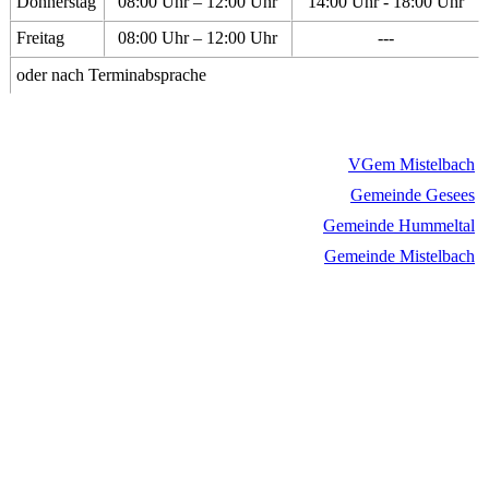
Donnerstag
08:00 Uhr – 12:00 Uhr
14:00 Uhr - 18:00 Uhr
Freitag
08:00 Uhr – 12:00 Uhr
---
oder nach Terminabsprache
VGem Mistelbach
Gemeinde Gesees
Gemeinde Hummeltal
Gemeinde Mistelbach