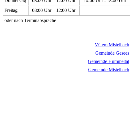
Donnerstag
08:00 Uhr – 12:00 Uhr
14:00 Uhr - 18:00 Uhr
Freitag
08:00 Uhr – 12:00 Uhr
---
oder nach Terminabsprache
VGem Mistelbach
Gemeinde Gesees
Gemeinde Hummeltal
Gemeinde Mistelbach