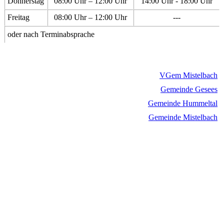
Donnerstag
08:00 Uhr – 12:00 Uhr
14:00 Uhr - 18:00 Uhr
Freitag
08:00 Uhr – 12:00 Uhr
---
oder nach Terminabsprache
VGem Mistelbach
Gemeinde Gesees
Gemeinde Hummeltal
Gemeinde Mistelbach