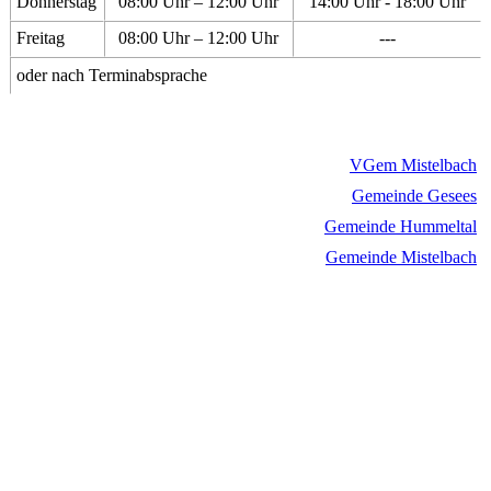
Donnerstag
08:00 Uhr – 12:00 Uhr
14:00 Uhr - 18:00 Uhr
Freitag
08:00 Uhr – 12:00 Uhr
---
oder nach Terminabsprache
VGem Mistelbach
Gemeinde Gesees
Gemeinde Hummeltal
Gemeinde Mistelbach