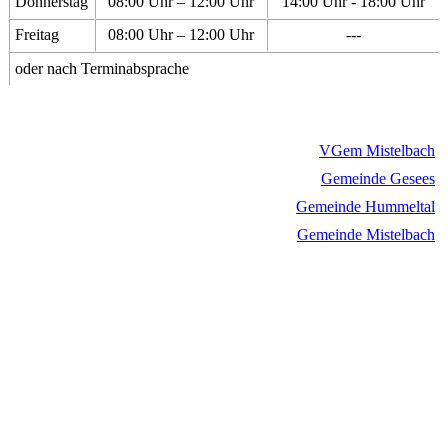
Donnerstag
08:00 Uhr – 12:00 Uhr
14:00 Uhr - 18:00 Uhr
Freitag
08:00 Uhr – 12:00 Uhr
---
oder nach Terminabsprache
VGem Mistelbach
Gemeinde Gesees
Gemeinde Hummeltal
Gemeinde Mistelbach