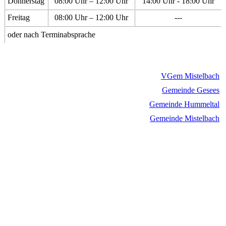
Donnerstag
08:00 Uhr – 12:00 Uhr
14:00 Uhr - 18:00 Uhr
Freitag
08:00 Uhr – 12:00 Uhr
---
oder nach Terminabsprache
VGem Mistelbach
Gemeinde Gesees
Gemeinde Hummeltal
Gemeinde Mistelbach