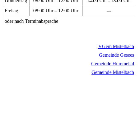
Donnerstag
08:00 Uhr – 12:00 Uhr
14:00 Uhr - 18:00 Uhr
Freitag
08:00 Uhr – 12:00 Uhr
---
oder nach Terminabsprache
VGem Mistelbach
Gemeinde Gesees
Gemeinde Hummeltal
Gemeinde Mistelbach