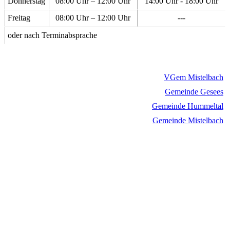
Donnerstag
08:00 Uhr – 12:00 Uhr
14:00 Uhr - 18:00 Uhr
Freitag
08:00 Uhr – 12:00 Uhr
---
oder nach Terminabsprache
VGem Mistelbach
Gemeinde Gesees
Gemeinde Hummeltal
Gemeinde Mistelbach