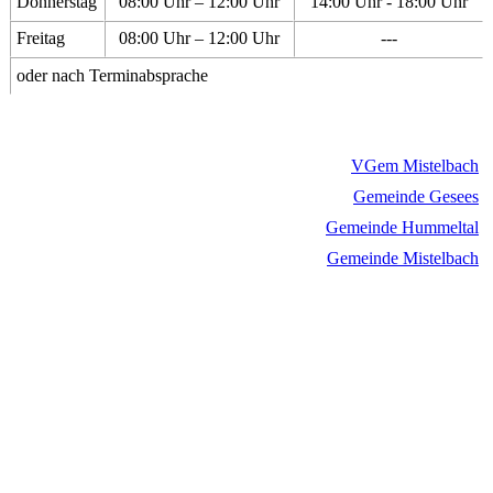
Donnerstag
08:00 Uhr – 12:00 Uhr
14:00 Uhr - 18:00 Uhr
Freitag
08:00 Uhr – 12:00 Uhr
---
oder nach Terminabsprache
VGem Mistelbach
Gemeinde Gesees
Gemeinde Hummeltal
Gemeinde Mistelbach