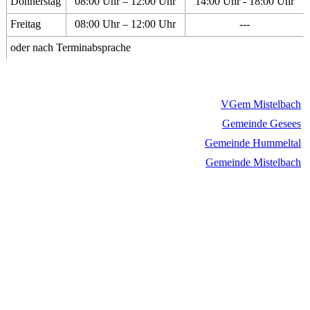
Donnerstag
08:00 Uhr – 12:00 Uhr
14:00 Uhr - 18:00 Uhr
Freitag
08:00 Uhr – 12:00 Uhr
---
oder nach Terminabsprache
VGem Mistelbach
Gemeinde Gesees
Gemeinde Hummeltal
Gemeinde Mistelbach