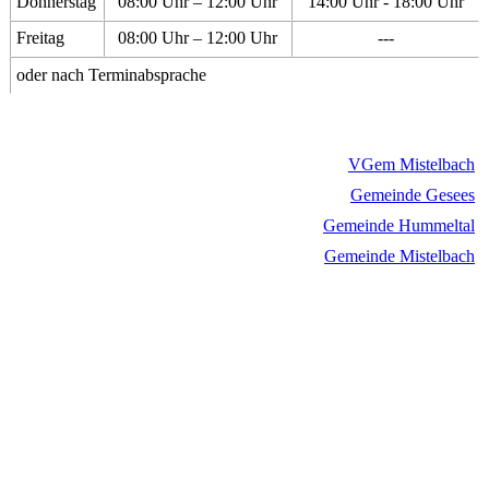
Donnerstag
08:00 Uhr – 12:00 Uhr
14:00 Uhr - 18:00 Uhr
Freitag
08:00 Uhr – 12:00 Uhr
---
oder nach Terminabsprache
VGem Mistelbach
Gemeinde Gesees
Gemeinde Hummeltal
Gemeinde Mistelbach