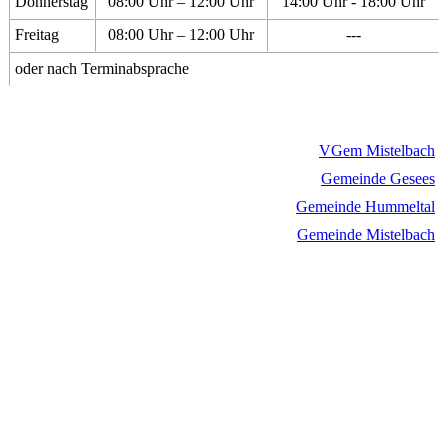
Donnerstag
08:00 Uhr – 12:00 Uhr
14:00 Uhr - 18:00 Uhr
Freitag
08:00 Uhr – 12:00 Uhr
---
oder nach Terminabsprache
VGem Mistelbach
Gemeinde Gesees
Gemeinde Hummeltal
Gemeinde Mistelbach