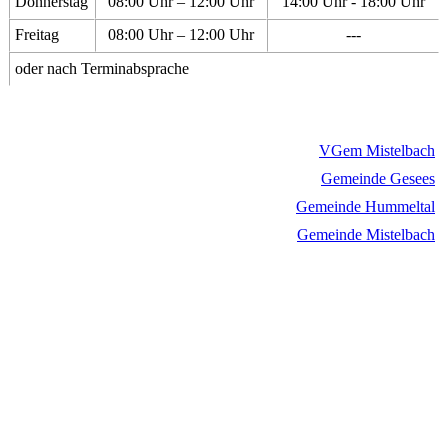
Donnerstag
08:00 Uhr – 12:00 Uhr
14:00 Uhr - 18:00 Uhr
Freitag
08:00 Uhr – 12:00 Uhr
---
oder nach Terminabsprache
VGem Mistelbach
Gemeinde Gesees
Gemeinde Hummeltal
Gemeinde Mistelbach