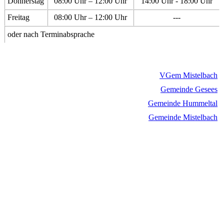
Donnerstag
08:00 Uhr – 12:00 Uhr
14:00 Uhr - 18:00 Uhr
Freitag
08:00 Uhr – 12:00 Uhr
---
oder nach Terminabsprache
VGem Mistelbach
Gemeinde Gesees
Gemeinde Hummeltal
Gemeinde Mistelbach