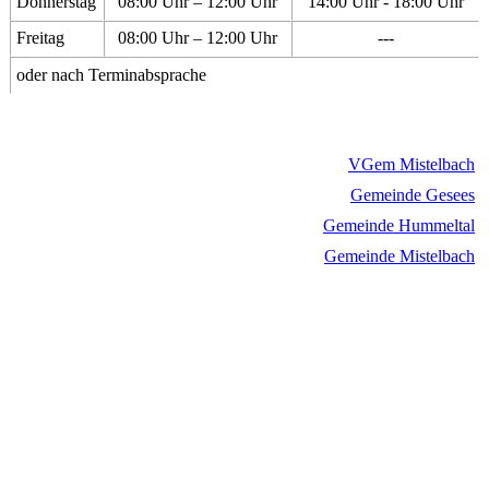
Donnerstag
08:00 Uhr – 12:00 Uhr
14:00 Uhr - 18:00 Uhr
Freitag
08:00 Uhr – 12:00 Uhr
---
oder nach Terminabsprache
VGem Mistelbach
Gemeinde Gesees
Gemeinde Hummeltal
Gemeinde Mistelbach