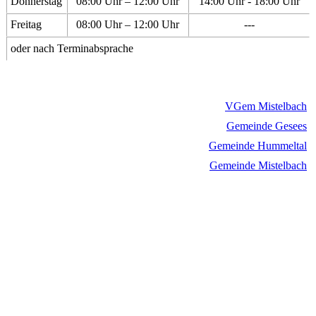
Donnerstag
08:00 Uhr – 12:00 Uhr
14:00 Uhr - 18:00 Uhr
Freitag
08:00 Uhr – 12:00 Uhr
---
oder nach Terminabsprache
VGem Mistelbach
Gemeinde Gesees
Gemeinde Hummeltal
Gemeinde Mistelbach