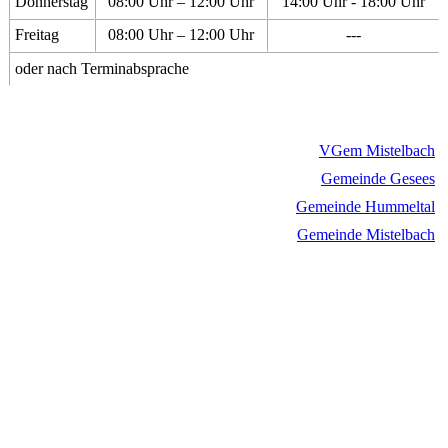
Donnerstag
08:00 Uhr – 12:00 Uhr
14:00 Uhr - 18:00 Uhr
Freitag
08:00 Uhr – 12:00 Uhr
---
oder nach Terminabsprache
VGem Mistelbach
Gemeinde Gesees
Gemeinde Hummeltal
Gemeinde Mistelbach