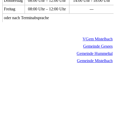
Donnerstag
08:00 Uhr – 12:00 Uhr
14:00 Uhr - 18:00 Uhr
Freitag
08:00 Uhr – 12:00 Uhr
---
oder nach Terminabsprache
VGem Mistelbach
Gemeinde Gesees
Gemeinde Hummeltal
Gemeinde Mistelbach