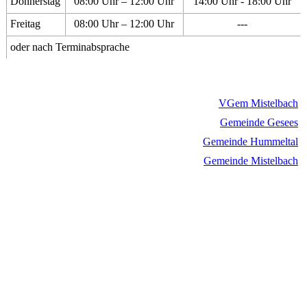
Donnerstag
08:00 Uhr – 12:00 Uhr
14:00 Uhr - 18:00 Uhr
Freitag
08:00 Uhr – 12:00 Uhr
---
oder nach Terminabsprache
VGem Mistelbach
Gemeinde Gesees
Gemeinde Hummeltal
Gemeinde Mistelbach