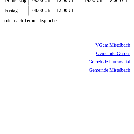
Donnerstag
08:00 Uhr – 12:00 Uhr
14:00 Uhr - 18:00 Uhr
Freitag
08:00 Uhr – 12:00 Uhr
---
oder nach Terminabsprache
VGem Mistelbach
Gemeinde Gesees
Gemeinde Hummeltal
Gemeinde Mistelbach