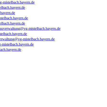
-mistelbach.bayern.de
lbach.bayern.de
bayern.de
stelbach.bayern.de
lbach.bayern.de
bauverwaltung@vg-mistelbach.bayern.de
elbach.bayern.de
verwaltung@vg-mistelbach.bayern.de
-mistelbach.bayern.de
ach.bayern.de