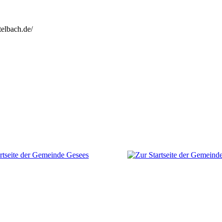
telbach.de/