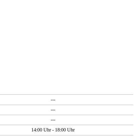
---
---
---
14:00 Uhr - 18:00 Uhr