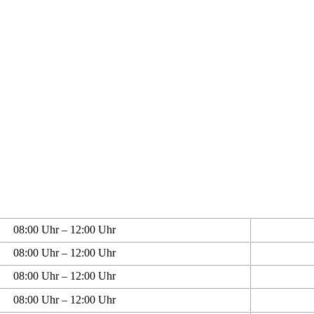
08:00 Uhr – 12:00 Uhr
08:00 Uhr – 12:00 Uhr
08:00 Uhr – 12:00 Uhr
08:00 Uhr – 12:00 Uhr