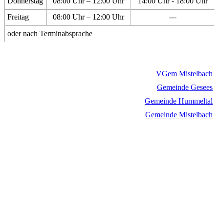
Donnerstag
08:00 Uhr – 12:00 Uhr
14:00 Uhr - 18:00 Uhr
Freitag
08:00 Uhr – 12:00 Uhr
---
oder nach Terminabsprache
VGem Mistelbach
Gemeinde Gesees
Gemeinde Hummeltal
Gemeinde Mistelbach