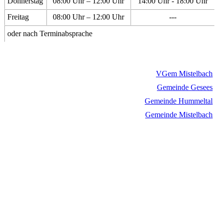
Donnerstag
08:00 Uhr – 12:00 Uhr
14:00 Uhr - 18:00 Uhr
Freitag
08:00 Uhr – 12:00 Uhr
---
oder nach Terminabsprache
VGem Mistelbach
Gemeinde Gesees
Gemeinde Hummeltal
Gemeinde Mistelbach