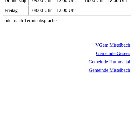
Donnerstag
08:00 Uhr – 12:00 Uhr
14:00 Uhr - 18:00 Uhr
Freitag
08:00 Uhr – 12:00 Uhr
---
oder nach Terminabsprache
VGem Mistelbach
Gemeinde Gesees
Gemeinde Hummeltal
Gemeinde Mistelbach