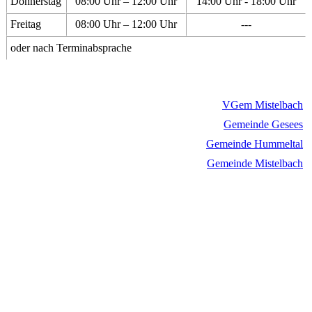
Donnerstag
08:00 Uhr – 12:00 Uhr
14:00 Uhr - 18:00 Uhr
Freitag
08:00 Uhr – 12:00 Uhr
---
oder nach Terminabsprache
VGem Mistelbach
Gemeinde Gesees
Gemeinde Hummeltal
Gemeinde Mistelbach