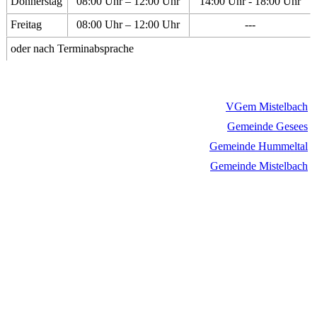
Donnerstag
08:00 Uhr – 12:00 Uhr
14:00 Uhr - 18:00 Uhr
Freitag
08:00 Uhr – 12:00 Uhr
---
oder nach Terminabsprache
VGem Mistelbach
Gemeinde Gesees
Gemeinde Hummeltal
Gemeinde Mistelbach