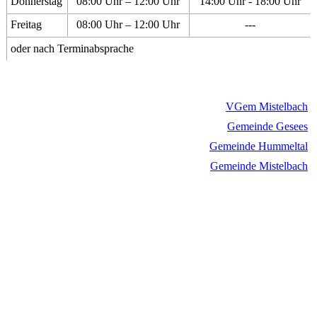
Donnerstag
08:00 Uhr – 12:00 Uhr
14:00 Uhr - 18:00 Uhr
Freitag
08:00 Uhr – 12:00 Uhr
---
oder nach Terminabsprache
VGem Mistelbach
Gemeinde Gesees
Gemeinde Hummeltal
Gemeinde Mistelbach