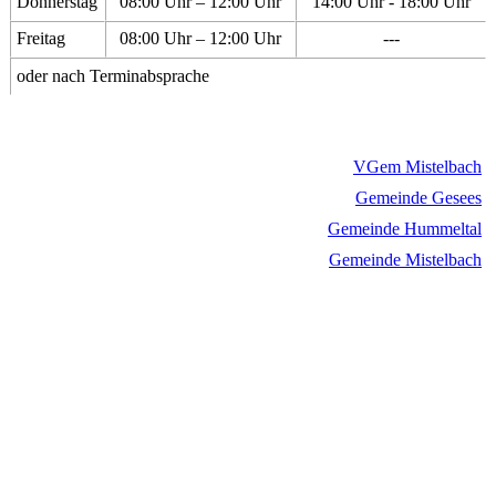
Donnerstag
08:00 Uhr – 12:00 Uhr
14:00 Uhr - 18:00 Uhr
Freitag
08:00 Uhr – 12:00 Uhr
---
oder nach Terminabsprache
VGem Mistelbach
Gemeinde Gesees
Gemeinde Hummeltal
Gemeinde Mistelbach