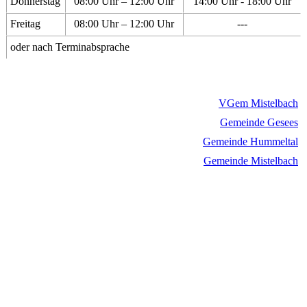
Donnerstag
08:00 Uhr – 12:00 Uhr
14:00 Uhr - 18:00 Uhr
Freitag
08:00 Uhr – 12:00 Uhr
---
oder nach Terminabsprache
VGem Mistelbach
Gemeinde Gesees
Gemeinde Hummeltal
Gemeinde Mistelbach