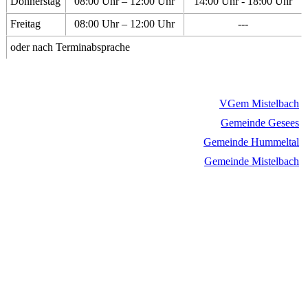
Donnerstag
08:00 Uhr – 12:00 Uhr
14:00 Uhr - 18:00 Uhr
Freitag
08:00 Uhr – 12:00 Uhr
---
oder nach Terminabsprache
VGem Mistelbach
Gemeinde Gesees
Gemeinde Hummeltal
Gemeinde Mistelbach