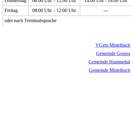
Donnerstag
08:00 Uhr – 12:00 Uhr
14:00 Uhr - 18:00 Uhr
Freitag
08:00 Uhr – 12:00 Uhr
---
oder nach Terminabsprache
VGem Mistelbach
Gemeinde Gesees
Gemeinde Hummeltal
Gemeinde Mistelbach