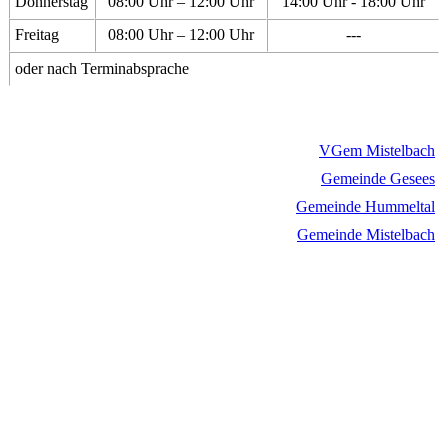
Donnerstag
08:00 Uhr – 12:00 Uhr
14:00 Uhr - 18:00 Uhr
Freitag
08:00 Uhr – 12:00 Uhr
---
oder nach Terminabsprache
VGem Mistelbach
Gemeinde Gesees
Gemeinde Hummeltal
Gemeinde Mistelbach