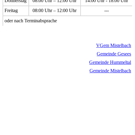
Donnerstag
08:00 Uhr – 12:00 Uhr
14:00 Uhr - 18:00 Uhr
Freitag
08:00 Uhr – 12:00 Uhr
---
oder nach Terminabsprache
VGem Mistelbach
Gemeinde Gesees
Gemeinde Hummeltal
Gemeinde Mistelbach