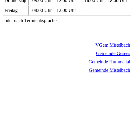
Donnerstag
08:00 Uhr – 12:00 Uhr
14:00 Uhr - 18:00 Uhr
Freitag
08:00 Uhr – 12:00 Uhr
---
oder nach Terminabsprache
VGem Mistelbach
Gemeinde Gesees
Gemeinde Hummeltal
Gemeinde Mistelbach