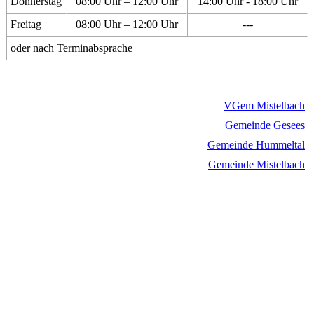
Donnerstag
08:00 Uhr – 12:00 Uhr
14:00 Uhr - 18:00 Uhr
Freitag
08:00 Uhr – 12:00 Uhr
---
oder nach Terminabsprache
VGem Mistelbach
Gemeinde Gesees
Gemeinde Hummeltal
Gemeinde Mistelbach