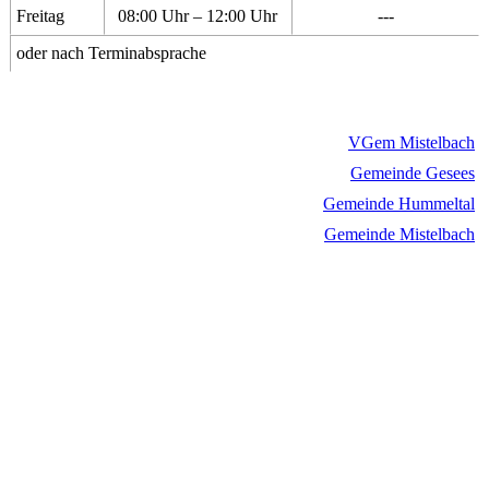
Freitag
08:00 Uhr – 12:00 Uhr
---
oder nach Terminabsprache
VGem Mistelbach
Gemeinde Gesees
Gemeinde Hummeltal
Gemeinde Mistelbach