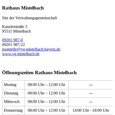
Rathaus Mistelbach
Sitz der Verwaltungsgemeinschaft
Kanzleistraße 3
95511 Mistelbach
09201 987-0
09201 987-22
poststelle@vg-mistelbach.bayern.de
www.vg-mistelbach.de
Öffnungszeiten Rathaus Mistelbach
Montag
08:00 Uhr – 12:00 Uhr
---
Dienstag
08:00 Uhr – 12:00 Uhr
---
Mittwoch
08:00 Uhr – 12:00 Uhr
---
Donnerstag
08:00 Uhr – 12:00 Uhr
14:00 Uhr - 18:00 Uhr