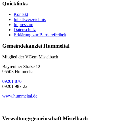
Quicklinks
Kontakt
Inhaltsverzeichnis
Impressum
Datenschutz
Erklärung zur Barrierefreiheit
Gemeindekanzlei Hummeltal
Mitglied der VGem Mistelbach
Bayreuther Straße 12
95503 Hummeltal
09201 870
09201 987-22
www.hummeltal.de
Verwaltungsgemeinschaft Mistelbach