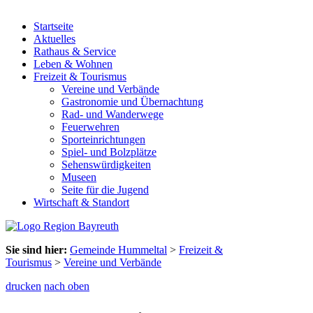
Startseite
Aktuelles
Rathaus & Service
Leben & Wohnen
Freizeit & Tourismus
Vereine und Verbände
Gastronomie und Übernachtung
Rad- und Wanderwege
Feuerwehren
Sporteinrichtungen
Spiel- und Bolzplätze
Sehenswürdigkeiten
Museen
Seite für die Jugend
Wirtschaft & Standort
Sie sind hier:
Gemeinde Hummeltal
>
Freizeit &
Tourismus
>
Vereine und Verbände
drucken
nach oben