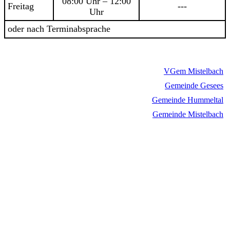
08:00 Uhr – 12:00
Freitag
---
Uhr
oder nach Terminabsprache
VGem Mistelbach
Gemeinde Gesees
Gemeinde Hummeltal
Gemeinde Mistelbach