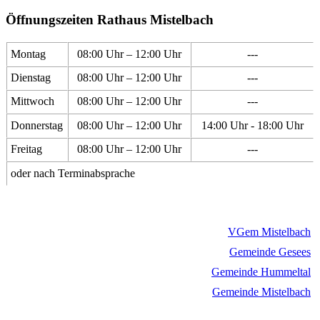
Öffnungszeiten Rathaus Mistelbach
Montag
08:00 Uhr – 12:00 Uhr
---
Dienstag
08:00 Uhr – 12:00 Uhr
---
Mittwoch
08:00 Uhr – 12:00 Uhr
---
Donnerstag
08:00 Uhr – 12:00 Uhr
14:00 Uhr - 18:00 Uhr
Freitag
08:00 Uhr – 12:00 Uhr
---
oder nach Terminabsprache
VGem Mistelbach
Gemeinde Gesees
Gemeinde Hummeltal
Gemeinde Mistelbach