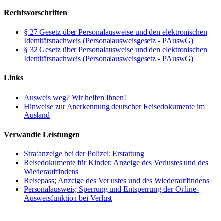
Rechtsvorschriften
§ 27 Gesetz über Personalausweise und den elektronischen
Identitätsnachweis (Personalausweisgesetz - PAuswG)
§ 32 Gesetz über Personalausweise und den elektronischen
Identitätsnachweis (Personalausweisgesetz - PAuswG)
Links
Ausweis weg? Wir helfen Ihnen!
Hinweise zur Anerkennung deutscher Reisedokumente im
Ausland
Verwandte Leistungen
Strafanzeige bei der Polizei; Erstattung
Reisedokumente für Kinder; Anzeige des Verlustes und des
Wiederauffindens
Reisepass; Anzeige des Verlustes und des Wiederauffindens
Personalausweis; Sperrung und Entsperrung der Online-
Ausweisfunktion bei Verlust