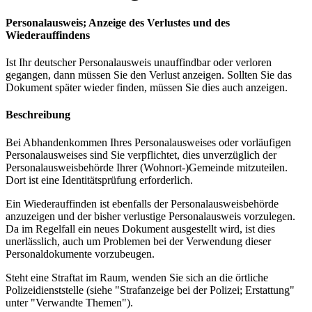
Personalausweis; Anzeige des Verlustes und des
Wiederauffindens
Ist Ihr deutscher Personalausweis unauffindbar oder verloren
gegangen, dann müssen Sie den Verlust anzeigen. Sollten Sie das
Dokument später wieder finden, müssen Sie dies auch anzeigen.
Beschreibung
Bei Abhandenkommen Ihres Personalausweises oder vorläufigen
Personalausweises sind Sie verpflichtet, dies unverzüglich der
Personalausweisbehörde Ihrer (Wohnort-)Gemeinde mitzuteilen.
Dort ist eine Identitätsprüfung erforderlich.
Ein Wiederauffinden ist ebenfalls der Personalausweisbehörde
anzuzeigen und der bisher verlustige Personalausweis vorzulegen.
Da im Regelfall ein neues Dokument ausgestellt wird, ist dies
unerlässlich, auch um Problemen bei der Verwendung dieser
Personaldokumente vorzubeugen.
Steht eine Straftat im Raum, wenden Sie sich an die örtliche
Polizeidienststelle (siehe "Strafanzeige bei der Polizei; Erstattung"
unter "Verwandte Themen").